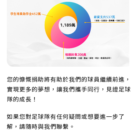
您的慷慨捐助將有助於我們的球員繼續前進，
實現更多的夢想，讓我們攜手同行，見證足球
隊的成長！
如果您對足球隊有任何疑問或想要進一步了
解，請隨時與我們聯繫。