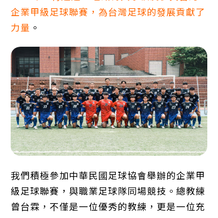
企業甲級足球聯賽，為台灣足球的發展貢獻了
力量
。
我們積極參加中華民國足球協會舉辦的企業甲
級足球聯賽，與職業足球隊同場競技。總教練
曾台霖，不僅是一位優秀的教練，更是一位充