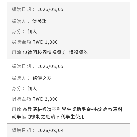
2026/08/05
傅美琪
個人
TWD.1,000
包德明校園惜福餐券-惜福餐券
2026/08/05
銘傳之友
個人
TWD.2,000
高教深耕經濟不利學生獎助學金-指定高教深耕
就學協助機制之經濟不利學生使用
2026/08/04