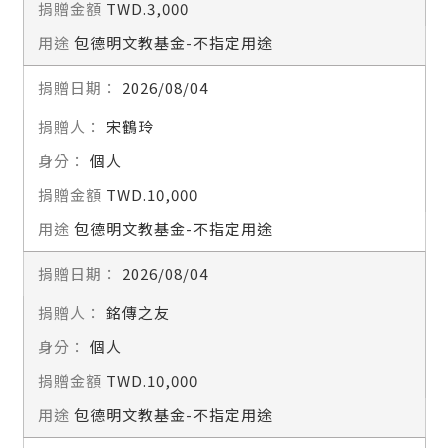
TWD.3,000
包德明文教基金-不指定用途
2026/08/04
宋鶴玲
個人
TWD.10,000
包德明文教基金-不指定用途
2026/08/04
銘傳之友
個人
TWD.10,000
包德明文教基金-不指定用途