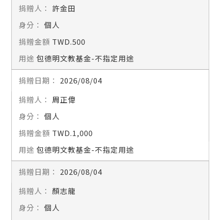
許金田
個人
TWD.500
包德明文教基金-不指定用途
2026/08/04
周正偉
個人
TWD.1,000
包德明文教基金-不指定用途
2026/08/04
顏志龍
個人